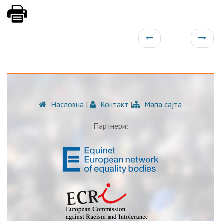
Насловна
|
Контакт
|
Мапа сајта
Партнери: