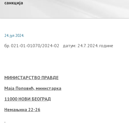
санкција
24. јул 2024.
бр. 021-01-01070/2024-02 датум: 24.7. 2024. године
МИНИСТАРСТВО ПРАВДЕ
Маја Поповић, министарка
11000 НОВИ БЕОГРАД
Немањина 22-26