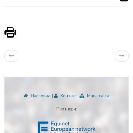
Насловна
|
Контакт
|
Мапа сајта
Партнери: